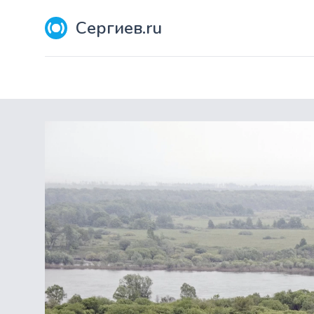
Сергиев.ru