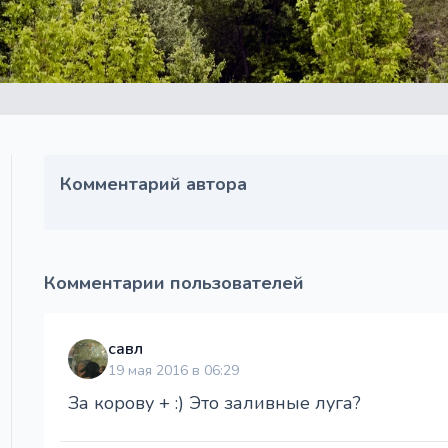
Комментарий автора
Комментарии пользователей
савл
19 мая 2016 в 06:29
За корову + :) Это заливные луга?