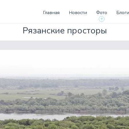
Главная
Новости
Фото
Блог
+
Рязанские просторы