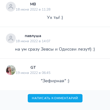
МВ
18 июня 2022 в 11:28
Ух ты! :)
павлуша
18 июня 2022 в 14:07
на ум сразу Зевсы и Одиссеи лезут!) :)
GT
19 июня 2022 в 06:45
"Зефирная" :)
НАПИСАТЬ КОММЕНТАРИЙ