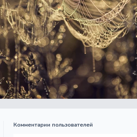
Комментарии пользователей