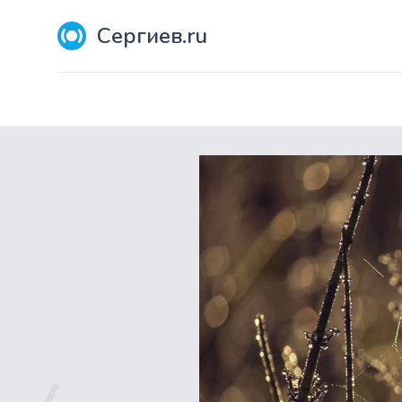
Сергиев.ru