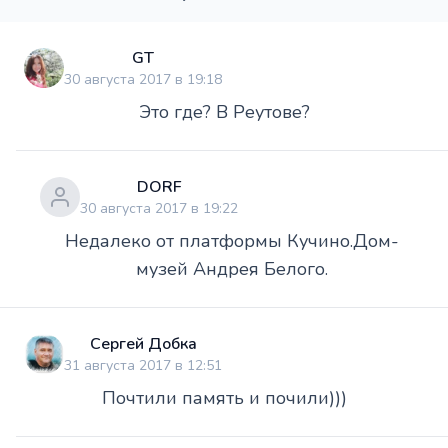
GT
30 августа 2017 в 19:18
Это где? В Реутове?
DORF
30 августа 2017 в 19:22
Недалеко от платформы Кучино.Дом-
музей Андрея Белого.
Сергей Добка
31 августа 2017 в 12:51
Почтили память и почили)))