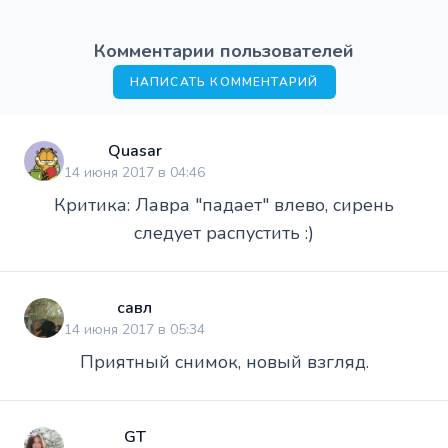
Комментарии пользователей
НАПИСАТЬ КОММЕНТАРИЙ
Quasar
14 июня 2017 в 04:46
Критика: Лавра "падает" влево, сирень
следует распустить :)
савл
14 июня 2017 в 05:34
Приятный снимок, новый взгляд.
GT