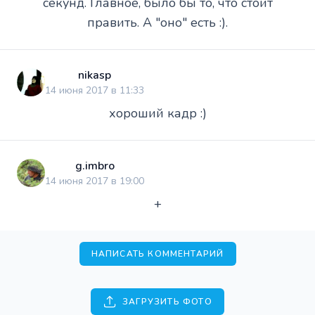
секунд. Главное, было бы то, что стоит
править. А "оно" есть :).
nikasp
14 июня 2017 в 11:33
хороший кадр :)
g.imbro
14 июня 2017 в 19:00
+
НАПИСАТЬ КОММЕНТАРИЙ
ЗАГРУЗИТЬ ФОТО