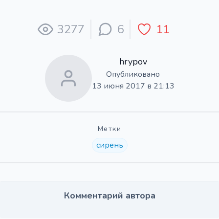
3277
6
11
hrypov
Опубликовано
13 июня 2017 в 21:13
Метки
сирень
Комментарий автора