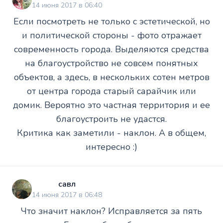
14 июня 2017 в 06:40
Если посмотреть не только с эстетической, но
и политической стороны - фото отражает
современность города. Выделяются средства
на благоустройство не совсем понятных
объектов, а здесь, в нескольких сотен метров
от центра города старый сарайчик или
домик. Вероятно это частная территория и ее
благоустроить не удастся.
Критика как заметили - наклон. А в общем,
интересно :)
савл
14 июня 2017 в 06:48
Что значит наклон? Исправляется за пять