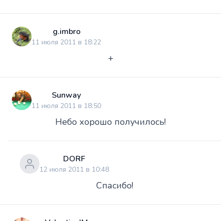
g.imbro
11 июля 2011 в 18:22
+
Sunway
11 июля 2011 в 18:50
Небо хорошо получилось!
DORF
12 июля 2011 в 10:48
Спасибо!