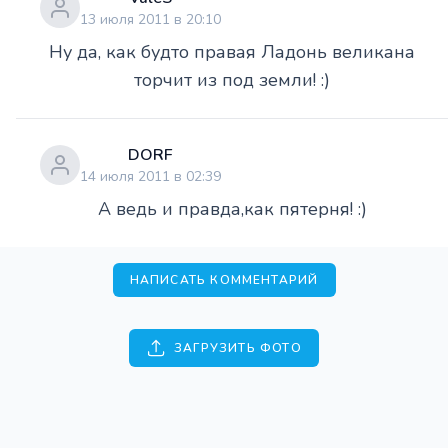
13 июля 2011 в 20:10
Ну да, как будто правая Ладонь великана
торчит из под земли! :)
DORF
14 июля 2011 в 02:39
А ведь и правда,как пятерня! :)
НАПИСАТЬ КОММЕНТАРИЙ
ЗАГРУЗИТЬ ФОТО