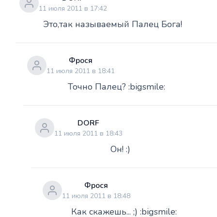
11 июля 2011 в 17:42
Это,так называемый Палец Бога!
Фрося
11 июля 2011 в 18:41
Точно Палец? :bigsmile:
DORF
11 июля 2011 в 18:43
Он! :)
Фрося
11 июля 2011 в 18:48
Как скажешь... ;) :bigsmile: