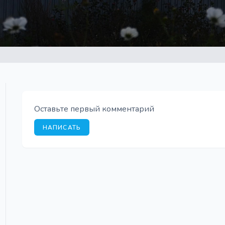
Оставьте первый комментарий
НАПИСАТЬ