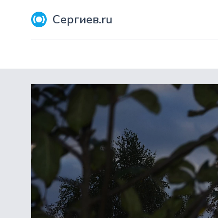
Сергиев.ru