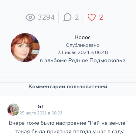
3294
2
2
Колос
Опубликовано
23 июля 2021 в 06:48
в альбоме
Родное Подмосковье
Комментарии пользователей
GT
25 июля 2021 в 08:33
Вчера тоже было настроение "Рай на земле"
- такая была приятная погода у нас в саду,