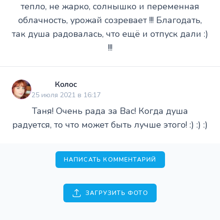
тепло, не жарко, солнышко и переменная
облачность, урожай созревает !!! Благодать,
так душа радовалась, что ещё и отпуск дали :)
!!!
Колос
25 июля 2021 в 16:17
Таня! Очень рада за Вас! Когда душа
радуется, то что может быть лучше этого! :) :) :)
НАПИСАТЬ КОММЕНТАРИЙ
ЗАГРУЗИТЬ ФОТО