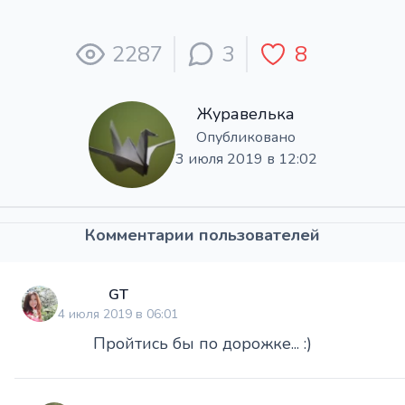
2287
3
8
Журавелька
Опубликовано
3 июля 2019 в 12:02
Комментарии пользователей
GT
4 июля 2019 в 06:01
Пройтись бы по дорожке... :)