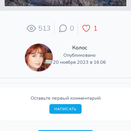
513
0
1
Колос
Опубликовано
20 ноября 2023 в 16:06
Оставьте первый комментарий
НАПИСАТЬ