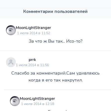
Комментарии пользователей
MoonLightStranger
1 июля 2014 в 11:52
За что ж Вы так... Исо-то?
prrk
1 июля 2014 в 11:56
Спасибо за комментарий.Сам удивляюсь
когда я его так накрутил.
MoonLightStranger
1 июля 2014 в 12:18