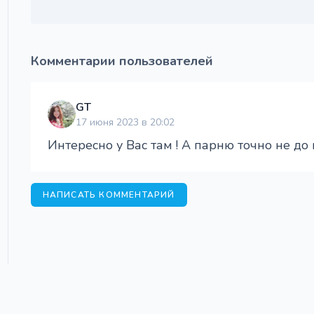
Комментарии пользователей
GT
17 июня 2023 в 20:02
Интересно у Вас там ! А парню точно не до г
НАПИСАТЬ КОММЕНТАРИЙ