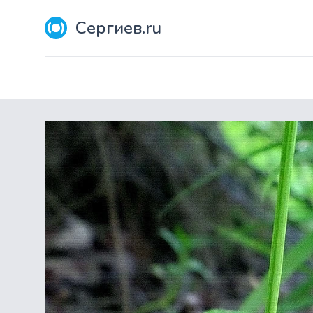
Сергиев.ru