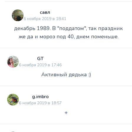
савл
6 ноября 2019 в 18:41
декабрь 1989. В "поддатом", так праздник
же да и мороз под 40, днем поменьше.
GT
6 ноября 2019 в 17:46
Активный дядька :)
g.imbro
6 ноября 2019 в 18:57
+