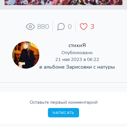
880
0
3
стихиЯ
Опубликовано
21 мая 2023 в 06:22
в альбоме
Зарисовки с натуры
Оставьте первый комментарий
НАПИСАТЬ