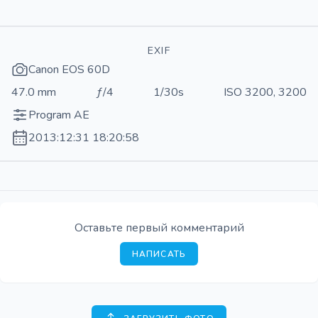
EXIF
Canon EOS 60D
47.0 mm
ƒ/4
1/30s
ISO 3200, 3200
Program AE
2013:12:31 18:20:58
Оставьте первый комментарий
НАПИСАТЬ