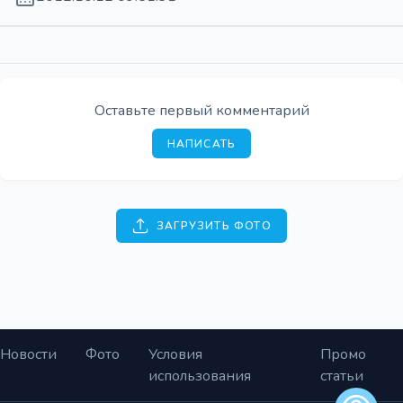
Оставьте первый комментарий
НАПИСАТЬ
ЗАГРУЗИТЬ ФОТО
Новости
Фото
Условия
Промо
использования
статьи