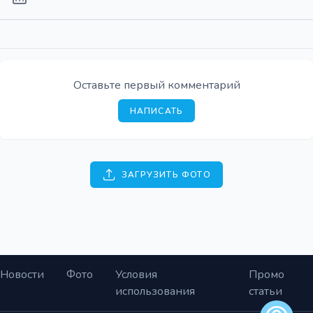
Оставьте первый комментарий
НАПИСАТЬ
ЗАГРУЗИТЬ ФОТО
Новости
Фото
Условия
Промо
использования
статьи