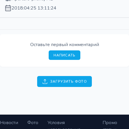
2018:04:25 13:11:24
Оставьте первый комментарий
НАПИСАТЬ
ЗАГРУЗИТЬ ФОТО
Новости
Фото
Условия
Промо