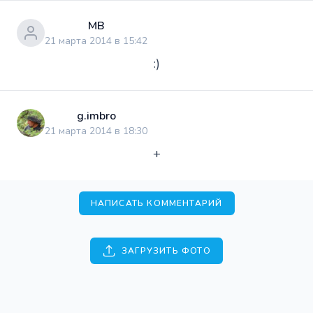
МВ
21 марта 2014 в 15:42
:)
g.imbro
21 марта 2014 в 18:30
+
НАПИСАТЬ КОММЕНТАРИЙ
ЗАГРУЗИТЬ ФОТО