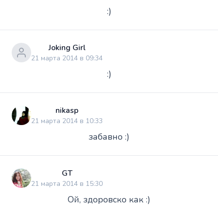
:)
Joking Girl
21 марта 2014 в 09:34
:)
nikasp
21 марта 2014 в 10:33
забавно :)
GT
21 марта 2014 в 15:30
Ой, здоровско как :)