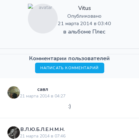
Vitus
Опубликовано
21 марта 2014 в 03:40
в альбоме
Плес
Комментарии пользователей
НАПИСАТЬ КОММЕНТАРИЙ
савл
21 марта 2014 в 04:27
:)
В.Л.Ю.Б.Л.Е.Н.М.Н.
21 марта 2014 в 07:46