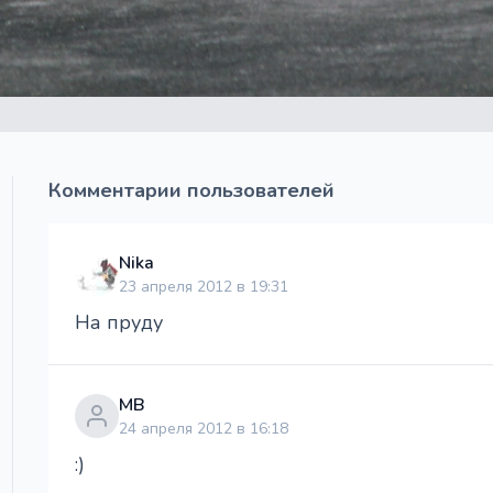
Комментарии пользователей
Nika
23 апреля 2012 в 19:31
На пруду
МВ
24 апреля 2012 в 16:18
:)