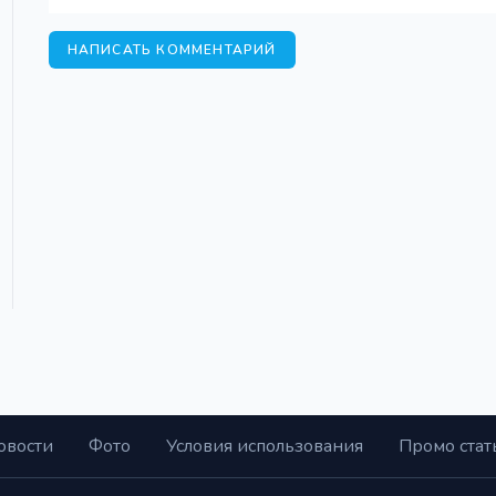
НАПИСАТЬ КОММЕНТАРИЙ
овости
Фото
Условия использования
Промо стат