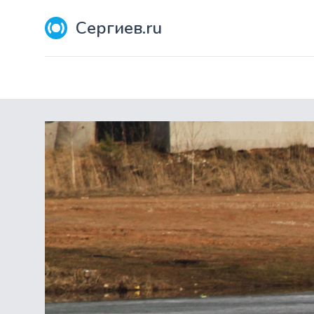
Сергиев.ru