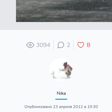
3094
2
8
Nika
Опубликовано
23 апреля 2012 в 19:30