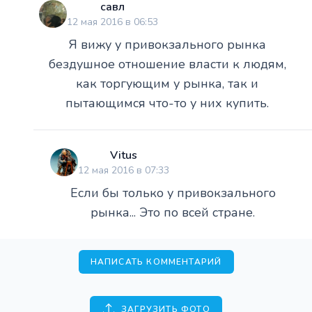
савл
12 мая 2016 в 06:53
Я вижу у привокзального рынка
бездушное отношение власти к людям,
как торгующим у рынка, так и
пытающимся что-то у них купить.
Vitus
12 мая 2016 в 07:33
Если бы только у привокзального
рынка... Это по всей стране.
НАПИСАТЬ КОММЕНТАРИЙ
ЗАГРУЗИТЬ ФОТО