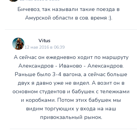
Бичевоз, так называли такие поезда в
Амурской области в сов. время :).
Vitus
12 мая 2016 в 06:39
А сейчас он ежедневно ходит по маршруту
Александров - Иваново - Александров.
Раньше было 3-4 вагона, а сейчас больше
двух я давно уже не видел. А возит он в
основном студентов и бабушек с тележками
и коробками. Потом этих бабушек мы
видим торгующих у входа на наш
привокзальный рынок.