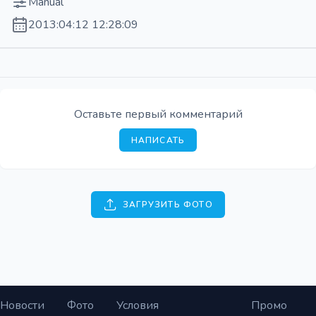
Manual
2013:04:12 12:28:09
Оставьте первый комментарий
НАПИСАТЬ
ЗАГРУЗИТЬ ФОТО
Новости
Фото
Условия
Промо