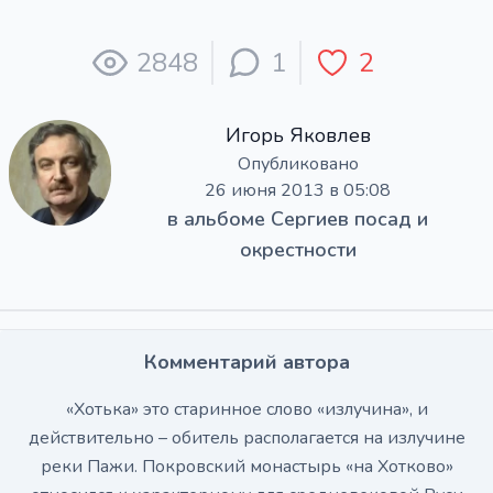
2848
1
2
Игорь Яковлев
Опубликовано
26 июня 2013 в 05:08
в альбоме
Сергиев посад и
окрестности
Комментарий автора
«Хотька» это старинное слово «излучина», и
действительно – обитель располагается на излучине
реки Пажи. Покровский монастырь «на Хотково»