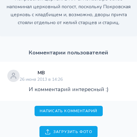
напоминал церковный погост, поскольку Покровская
церковь с кладбищем и, возможно, дворы причта
стояли отдельно от келий старцев и стариц.
Комментарии пользователей
МВ
26 июня 2013 в 14:26
И комментарий интересный :)
НАПИСАТЬ КОММЕНТАРИЙ
ЗАГРУЗИТЬ ФОТО