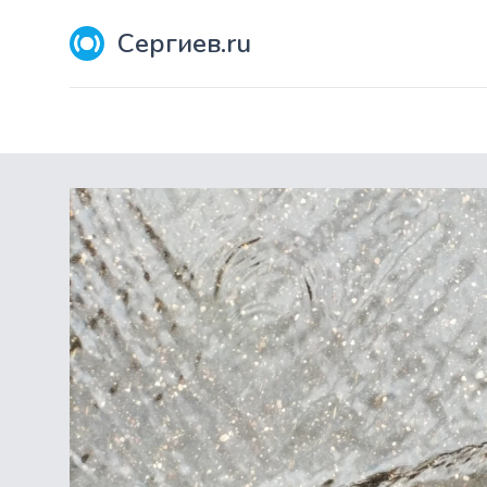
Сергиев.ru