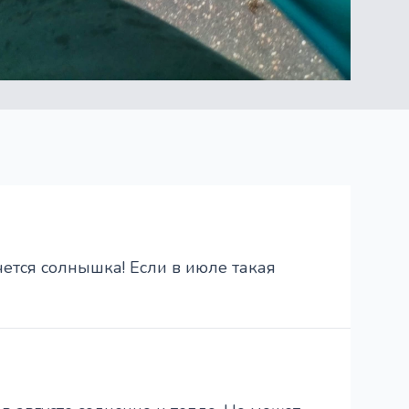
чется солнышка! Если в июле такая