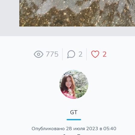
775
2
2
GT
Опубликовано
28 июля 2023 в 05:40