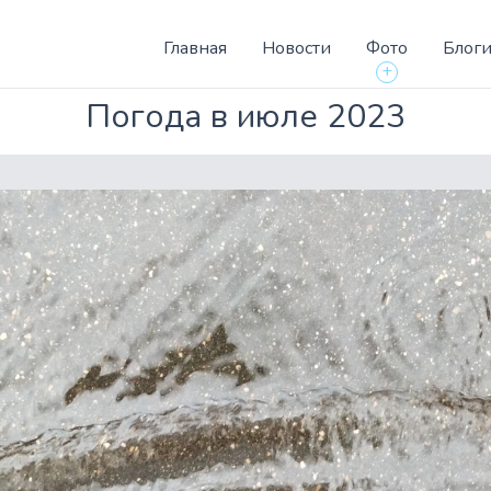
Главная
Новости
Фото
Блог
+
Погода в июле 2023