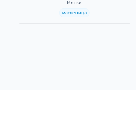
Метки
масленица