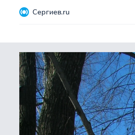
Сергиев.ru