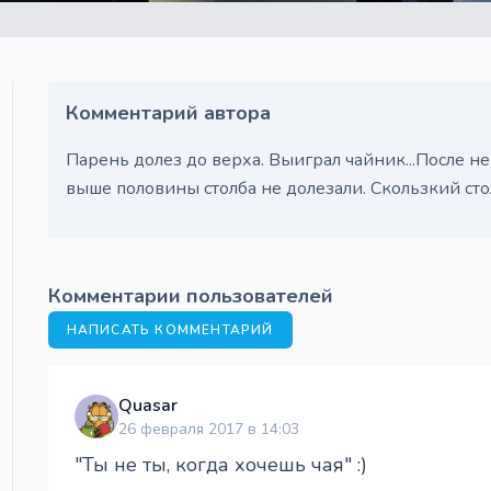
Комментарий автора
Парень долез до верха. Выиграл чайник...После н
выше половины столба не долезали. Скользкий стол
Комментарии пользователей
НАПИСАТЬ КОММЕНТАРИЙ
Quasar
26 февраля 2017 в 14:03
"Ты не ты, когда хочешь чая" :)