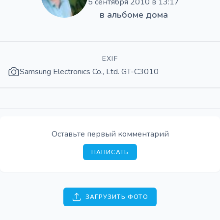
5 сентября 2010 в 13:17
в альбоме
дома
EXIF
Samsung Electronics Co., Ltd. GT-C3010
Оставьте первый комментарий
НАПИСАТЬ
ЗАГРУЗИТЬ ФОТО