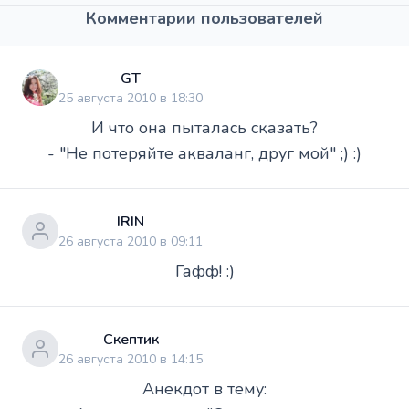
Комментарии пользователей
GT
25 августа 2010 в 18:30
И что она пыталась сказать?
- "Не потеряйте акваланг, друг мой" ;) :)
IRIN
26 августа 2010 в 09:11
Гафф! :)
Скептик
26 августа 2010 в 14:15
Анекдот в тему: