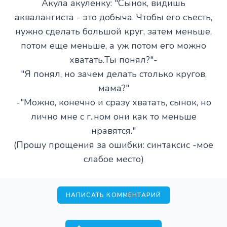
Акула акуленку: "Сынок, видишь
аквалангиста - это добыча. Чтобы его съесть,
нужно сделать большой круг, затем меньше,
потом еще меньше, а уж потом его можно
хватать.Ты понял?"-
"Я понял, но зачем делать столько кругов,
мама?"
-"Можно, конечно и сразу хватать, сынок, но
лично мне с г..ном они как то меньше
нравятся."
(Прошу прощения за ошибки: синтаксис -мое
слабое место)
НАПИСАТЬ КОММЕНТАРИЙ