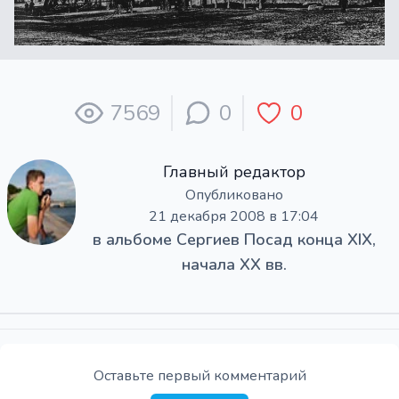
7569
0
0
Главный редактор
Опубликовано
21 декабря 2008 в 17:04
в альбоме
Сергиев Посад конца XIX,
начала XX вв.
Оставьте первый комментарий