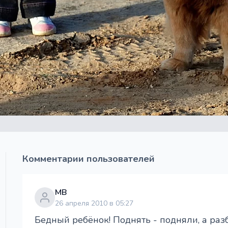
Комментарии пользователей
МВ
26 апреля 2010 в 05:27
Бедный ребёнок! Поднять - подняли, а разбуд