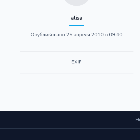
alisa
Опубликовано
25 апреля 2010 в 09:40
EXIF
Н