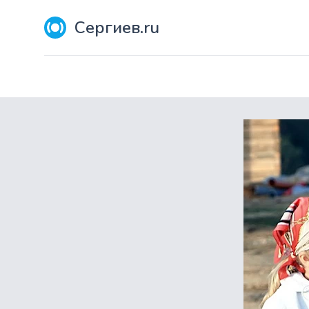
Сергиев.ru