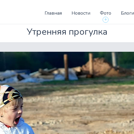
Главная
Новости
Фото
Блог
+
Утренняя прогулка