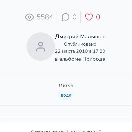
5584
0
0
Дмитрий Малышев
Опубликовано
22 марта 2010 в 17:29
в альбоме
Природа
Метки
вода