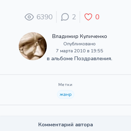
6390
2
0
Владимир Куличенко
Опубликовано
7 марта 2010 в 19:55
в альбоме
Поздравления.
Метки
жанр
Комментарий автора