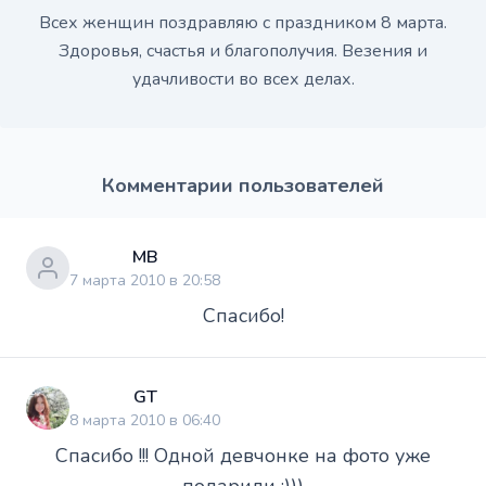
Всех женщин поздравляю с праздником 8 марта.
Здоровья, счастья и благополучия. Везения и
удачливости во всех делах.
Комментарии пользователей
МВ
7 марта 2010 в 20:58
Спасибо!
GT
8 марта 2010 в 06:40
Спасибо !!! Одной девчонке на фото уже