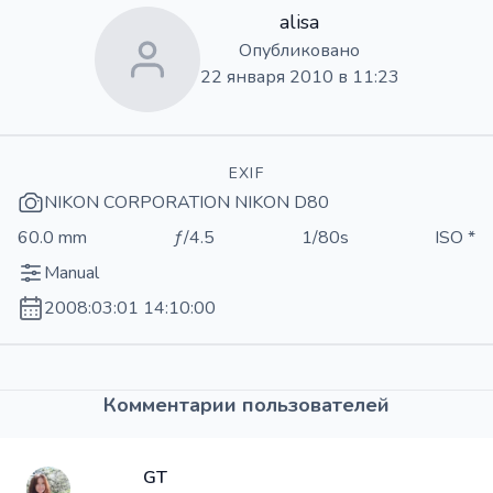
alisa
Опубликовано
22 января 2010 в 11:23
EXIF
NIKON CORPORATION NIKON D80
60.0 mm
ƒ/4.5
1/80s
ISO *
Manual
2008:03:01 14:10:00
Комментарии пользователей
GT