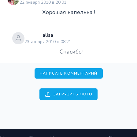
22 января 2010 в 20:01
Хорошая капелька !
alisa
23 января 2010 в 08:21
Спасибо!
НАПИСАТЬ КОММЕНТАРИЙ
ЗАГРУЗИТЬ ФОТО