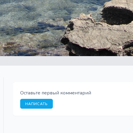
Оставьте первый комментарий
НАПИСАТЬ