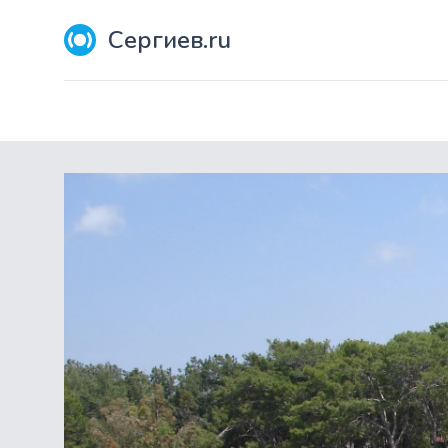
Сергиев.ru