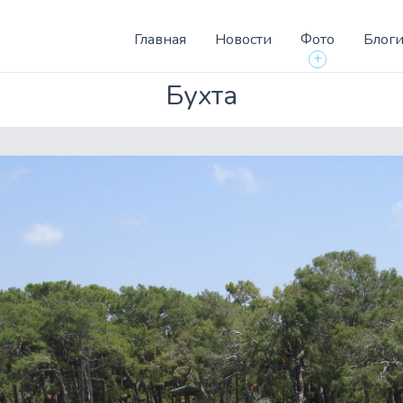
Главная
Новости
Фото
Блог
+
Бухта