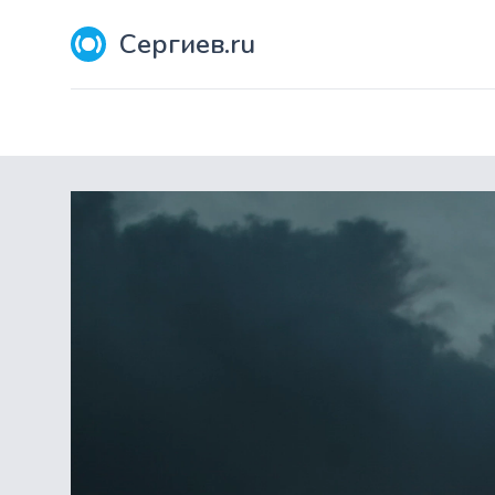
Сергиев.ru