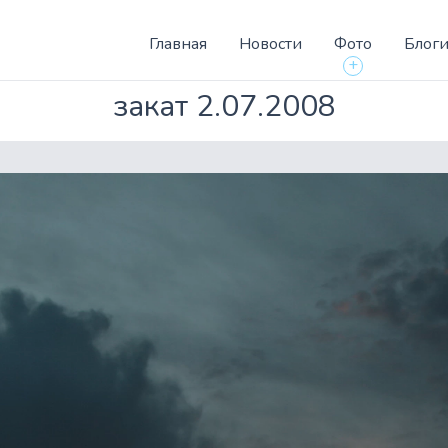
Главная
Новости
Фото
Блог
+
закат 2.07.2008