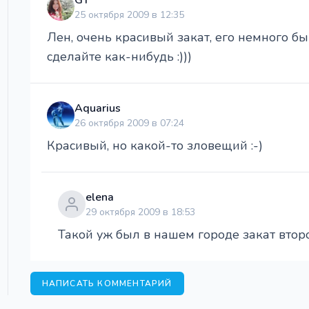
25 октября 2009 в 12:35
Лен, очень красивый закат, его немного б
сделайте как-нибудь :)))
Aquarius
26 октября 2009 в 07:24
Красивый, но какой-то зловещий :-)
elena
29 октября 2009 в 18:53
Такой уж был в нашем городе закат втор
НАПИСАТЬ КОММЕНТАРИЙ