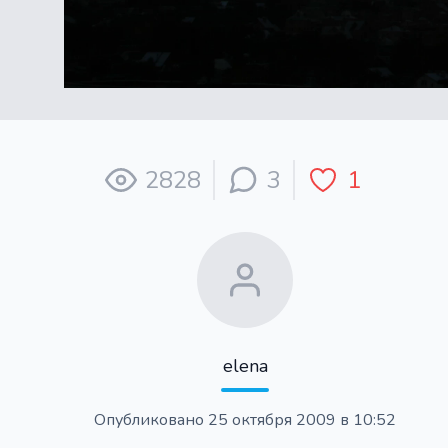
2828
3
1
elena
Опубликовано
25 октября 2009 в 10:52