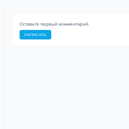
Оставьте первый комментарий
НАПИСАТЬ