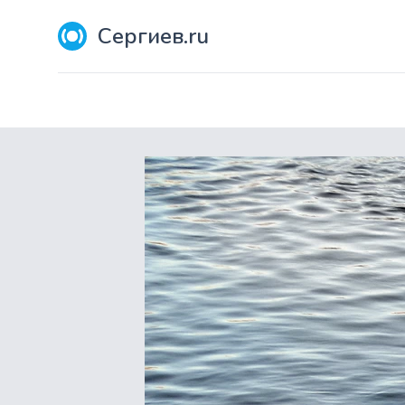
Сергиев.ru