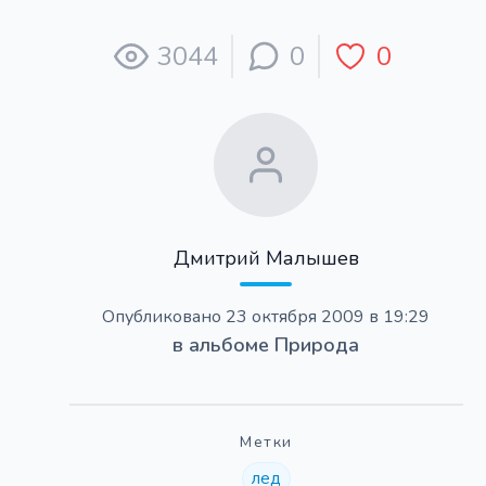
3044
0
0
Дмитрий Малышев
Опубликовано
23 октября 2009 в 19:29
в альбоме
Природа
Метки
лед