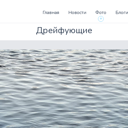
Главная
Новости
Фото
Блог
+
Дрейфующие