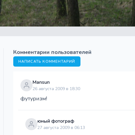
Комментарии пользователей
НАПИСАТЬ КОММЕНТАРИЙ
Mansun
26 августа 2009 в 18:30
футуризм!
юный фотограф
27 августа 2009 в 06:13