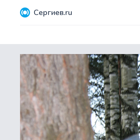
Сергиев.ru