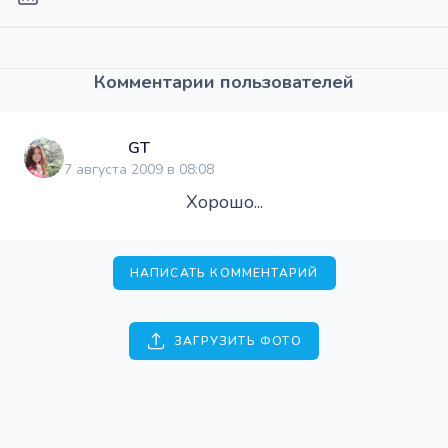
Комментарии пользователей
GT
7 августа 2009 в 08:08
Хорошо...
НАПИСАТЬ КОММЕНТАРИЙ
ЗАГРУЗИТЬ ФОТО