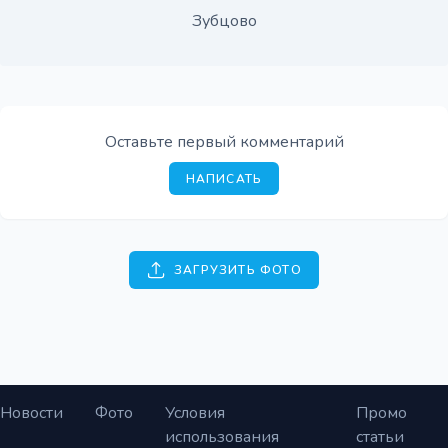
Зубцово
Оставьте первый комментарий
НАПИСАТЬ
ЗАГРУЗИТЬ ФОТО
Новости
Фото
Условия
Промо
использования
статьи