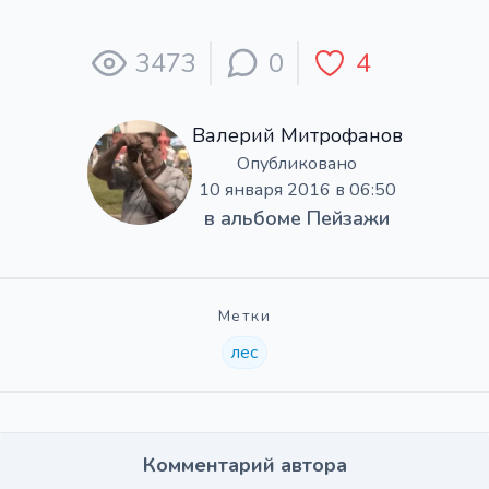
3473
0
4
Валерий Митрофанов
Опубликовано
10 января 2016 в 06:50
в альбоме
Пейзажи
Метки
лес
Комментарий автора