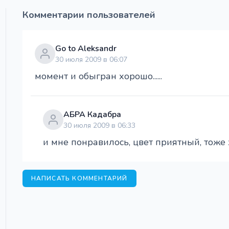
Комментарии пользователей
Go to Aleksandr
30 июля 2009 в 06:07
момент и обыгран хорошо......
АБРА Кадабра
30 июля 2009 в 06:33
и мне понравилось, цвет приятный, тоже х
НАПИСАТЬ КОММЕНТАРИЙ