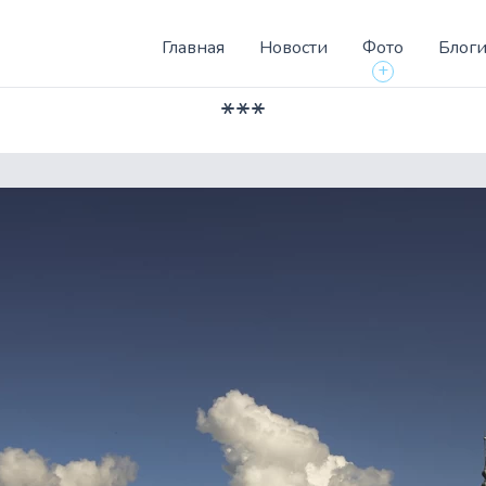
Главная
Новости
Фото
Блог
+
***