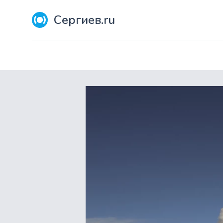
Сергиев.ru