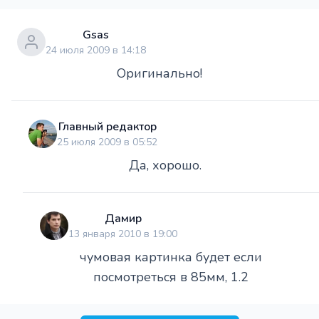
Gsas
24 июля 2009 в 14:18
Оригинально!
Главный редактор
25 июля 2009 в 05:52
Да, хорошо.
Дамир
13 января 2010 в 19:00
чумовая картинка будет если
посмотреться в 85мм, 1.2