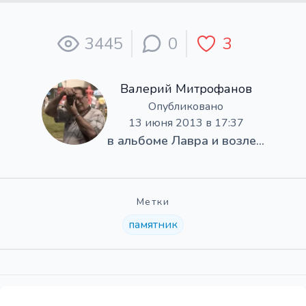
3445
0
3
Валерий Митрофанов
Опубликовано
13 июня 2013 в 17:37
в альбоме
Лавра и возле...
Метки
памятник