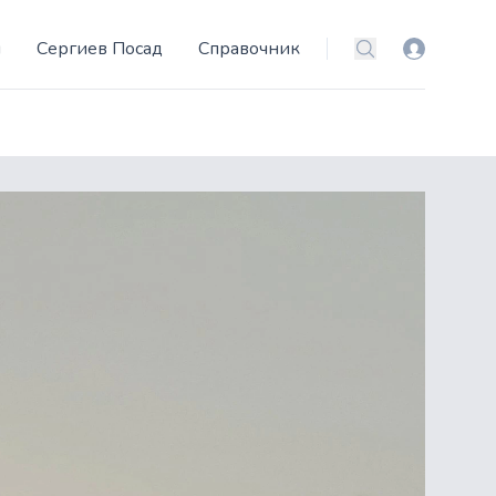
и
Сергиев Посад
Справочник
Вход
Поиск