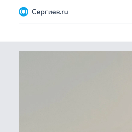
Сергиев.ru