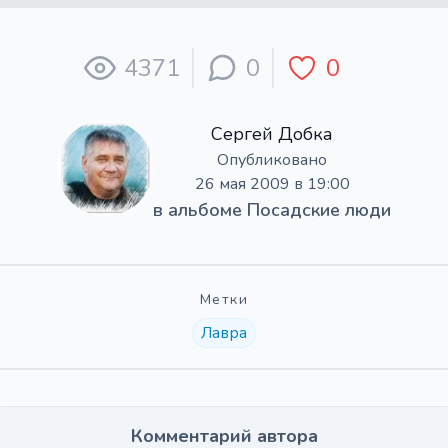
4371
0
0
Сергей Добка
Опубликовано
26 мая 2009 в 19:00
в альбоме
Посадские люди
Метки
Лавра
Комментарий автора