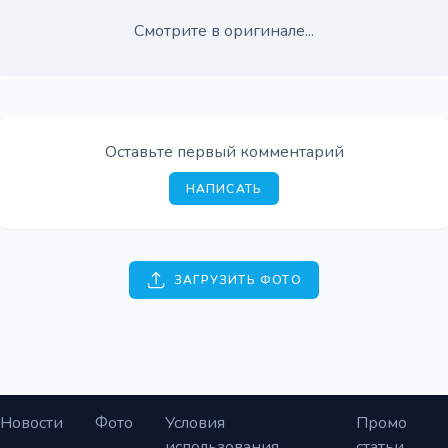
Смотрите в оригинале...
Оставьте первый комментарий
НАПИСАТЬ
ЗАГРУЗИТЬ ФОТО
Новости
Фото
Условия
Промо
использования
статьи