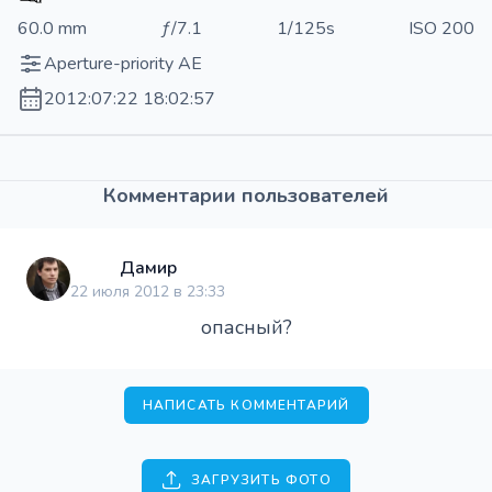
60.0 mm
ƒ/7.1
1/125s
ISO 200
Aperture-priority AE
2012:07:22 18:02:57
Комментарии пользователей
Дамир
22 июля 2012 в 23:33
опасный?
НАПИСАТЬ КОММЕНТАРИЙ
ЗАГРУЗИТЬ ФОТО