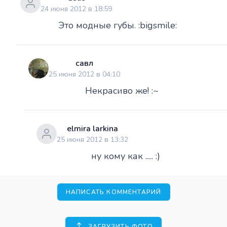
24 июня 2012 в 18:59
Это модные губы. :bigsmile:
савл
25 июня 2012 в 04:10
Некрасиво же! :~
elmira larkina
25 июня 2012 в 13:32
ну кому как ..... :)
НАПИСАТЬ КОММЕНТАРИЙ
ЗАГРУЗИТЬ ФОТО