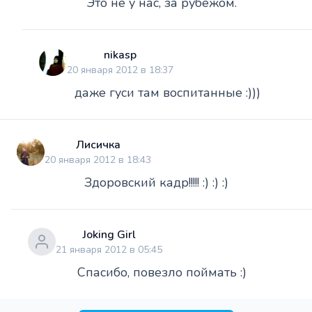
Это не у нас, за рубежом.
nikasp
20 января 2012 в 18:37
даже гуси там воспитанные :)))
Лисичка
20 января 2012 в 18:43
Здоровский кадр!!!!! :) :) :)
Joking Girl
21 января 2012 в 05:45
Спасибо, повезло поймать :)