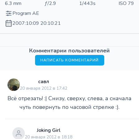
6.3 mm
ƒ/2.9
1/443s
ISO 79
Program AE
2007:10:09 20:10:21
Комментарии пользователей
НАПИСАТЬ КОММЕНТАРИЙ
савл
20 января 2012 в 17:42
Всё отрезать! :| Снизу, сверху, слева, а сначала
чуть повернуть по часовой стрелке :).
Joking Girl
20 января 2012 в 18:18