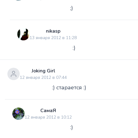
;)
nikasp
13 января 2012 в 11:28
:)
Joking Girl
12 января 2012 в 07:44
:) старается :)
СамаЯ
12 января 2012 в 10:12
:)