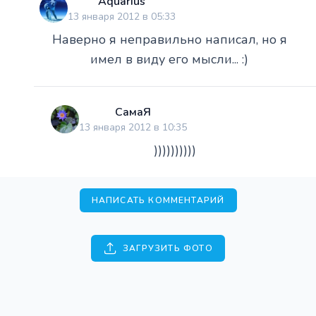
Aquarius
13 января 2012 в 05:33
Наверно я неправильно написал, но я
имел в виду его мысли... :)
СамаЯ
13 января 2012 в 10:35
))))))))))
НАПИСАТЬ КОММЕНТАРИЙ
ЗАГРУЗИТЬ ФОТО