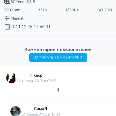
50.0mm f/1.8
50.0 mm
ƒ/10
1/200s
ISO 200
Manual
2011:12:26 17:56:31
Комментарии пользователей
НАПИСАТЬ КОММЕНТАРИЙ
nikasp
12 января 2012 в 07:25
:)
СамаЯ
12 января 2012 в 10:11