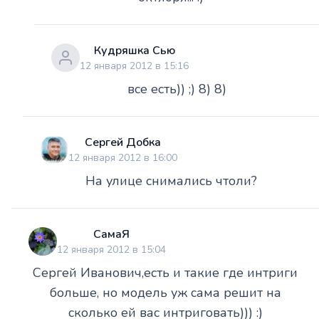
Кудряшка Сью
12 января 2012 в 15:16
все есть)) ;) 8) 8)
Сергей Добка
12 января 2012 в 16:00
На улице снимались чтоли?
СамаЯ
12 января 2012 в 15:04
Сергей Иванович,есть и такие где интриги
больше, но модель уж сама решит на
сколько ей вас интриговать))) :)