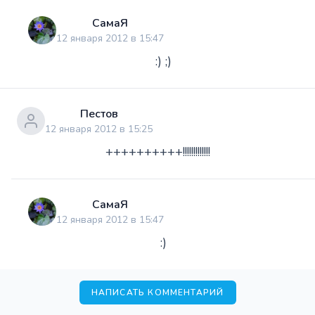
СамаЯ
12 января 2012 в 15:47
:) ;)
Пестов
12 января 2012 в 15:25
++++++++++!!!!!!!!!!!!!
СамаЯ
12 января 2012 в 15:47
:)
НАПИСАТЬ КОММЕНТАРИЙ