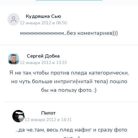
Кудряшка Сью
12 января 2012 в 06:50
ммммммммммм...без коментариев)))
Сергей Добка
12 января 2012 в 13:33
Я не так чтобы против пледа категорически,
но чуть больше интриги(читай тела) пошло
бы на пользу фото. :)
Пилот
12 января 2012 в 14:31
...да че..там, весь плед нафиг и сразу фото