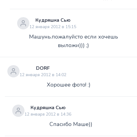
Кудряшка Сью
12 января 2012 в 15:15
Машунь.пожалуйсто если хочешь
выложи))) ;)
DORF
12 января 2012 в 14:02
Хорошее фото! :)
Кудряшка Сью
12 января 2012 в 14:36
Спасибо Маше))