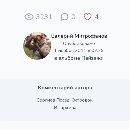
3231
0
4
Валерий Митрофанов
Опубликовано
1 ноября 2011 в 07:29
в альбоме
Пейзажи
Комментарий автора
Сергиев Посад. Островок.
Из архива