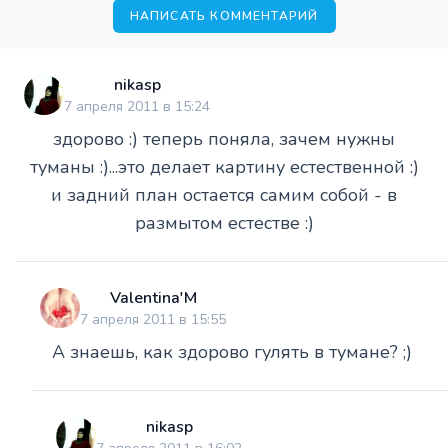
НАПИСАТЬ КОММЕНТАРИЙ
nikasp
7 апреля 2011 в 15:24
здорово :) теперь поняла, зачем нужны
туманы :)...это делает картину естественной :)
и задний план остается самим собой - в
размытом естестве :)
Valentina'M
7 апреля 2011 в 15:55
А знаешь, как здорово гулять в тумане? ;)
nikasp