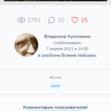
2781
10
15
Владимир Куличенко
Опубликовано
7 апреля 2011 в 14:50
в альбоме
Всякие пейзажи.
Метки
роса
Комментарии пользователей